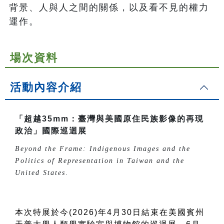
背景、人與人之間的關係，以及看不見的權力
運作。
場次資料
活動內容介紹
「超越35mm：臺灣與美國原住民族影像的再現
政治」國際巡迴展
Beyond the Frame: Indigenous Images and the
Politics of Representation in Taiwan and the
United States
.
本次特展於今(2026)年4月30日結束在美國賓州