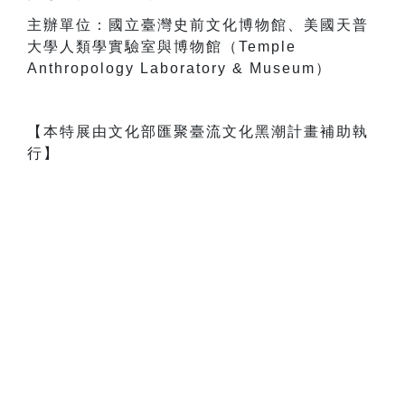
主辦單位：國立臺灣史前文化博物館、美國天普
大學人類學實驗室與博物館（Temple
Anthropology Laboratory & Museum）
【本特展由文化部匯聚臺流文化黑潮計畫補助執
行】