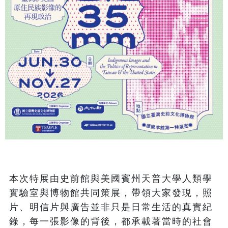
本次特展由史前館與美國賓州天普大學人類學
實驗室與博物館共同策展，帶領大家發現，照
片、明信片與廣告並非只是日常生活的真實紀
錄，每一張影像的背後，都承載著當時的社會