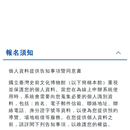
報名須知
個人資料提供告知事項暨同意書
國立臺灣史前文化博物館（以下簡稱本館）重視
並保護您的個人資料。當您在為線上申辦系統使
用時，系統會需要向您蒐集必要的個人識別資
料，包括：姓名、電子郵件信箱、聯絡地址、聯
絡電話、身分證字號等資料，以便為您提供預約
導覽、場地租借等服務。在您提供個人資料之
前，請詳閱下列告知事項，以維護您的權益。