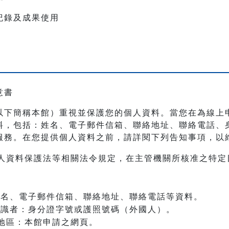
紀錄及成果使用
意書
以下簡稱本館）重視並保護您的個人資料。當您在為線上
料，包括：姓名、電子郵件信箱、聯絡地址、聯絡電話、
服務。在您提供個人資料之前，請詳閱下列告知事項，以
人資料保護法等相關法令規定，在主管機關所核准之特定
：姓名、電子郵件信箱、聯絡地址、聯絡電話等資料。
之辨識者：身分證字號或護照號碼（外國人）。
地區：本館申請之網頁。