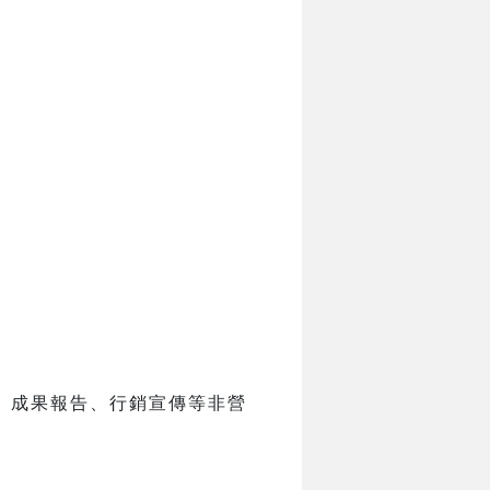
、成果報告、行銷宣傳等非營