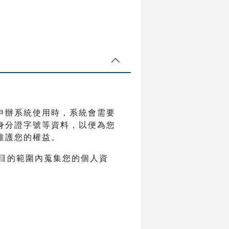
申辦系統使用時，系統會需要
身分證字號等資料，以便為您
維護您的權益。
目的範圍內蒐集您的個人資