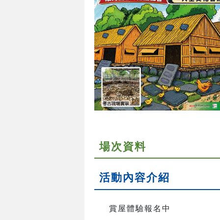
場次資料
活動內容介紹
賞屋體驗報名中