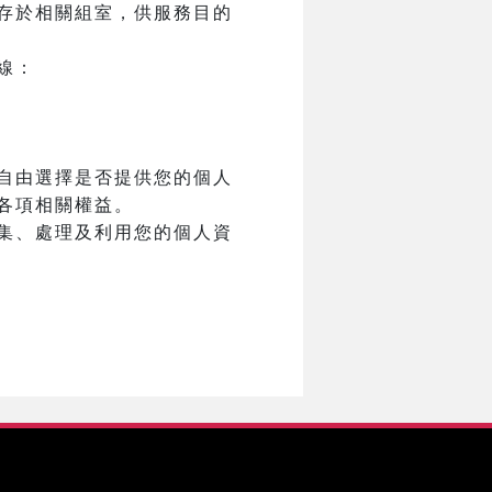
存於相關組室，供服務目的
線：
自由選擇是否提供您的個人
各項相關權益。
集、處理及利用您的個人資