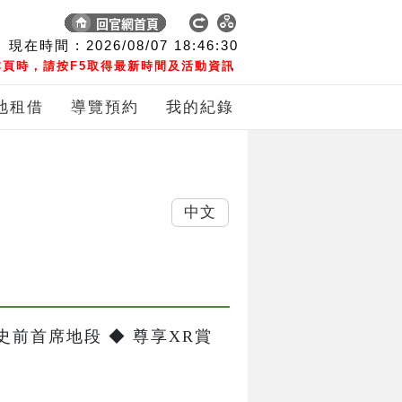
現在時間 :
2026/08/07
18:46:30
頁時，請按F5取得最新時間及活動資訊
地租借
導覽預約
我的紀錄
中文
前首席地段 ◆ 尊享XR賞