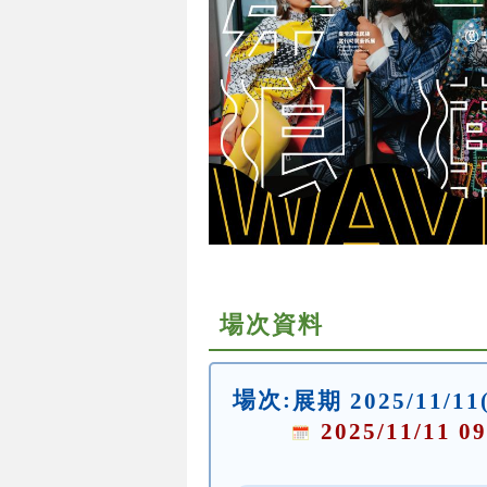
場次資料
場次:
展期 2025/11/11
2025/11/11 09