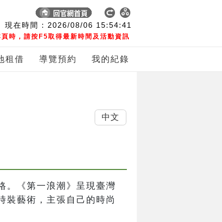
現在時間 :
2026/08/06
15:54:42
頁時，請按F5取得最新時間及活動資訊
地租借
導覽預約
我的紀錄
中文
格。《第一浪潮》呈現臺灣
時裝藝術，主張自己的時尚