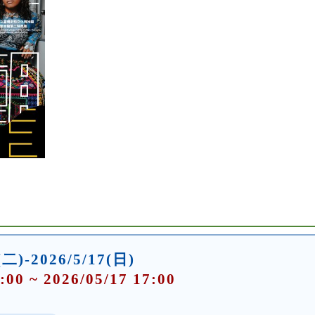
(二)-2026/5/17(日)
:00 ~ 2026/05/17 17:00