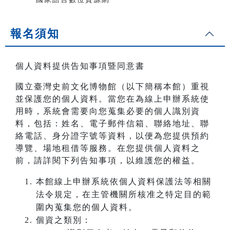
報名須知
個人資料提供告知事項暨同意書
國立臺灣史前文化博物館（以下簡稱本館）重視
並保護您的個人資料。當您在為線上申辦系統使
用時，系統會需要向您蒐集必要的個人識別資
料，包括：姓名、電子郵件信箱、聯絡地址、聯
絡電話、身分證字號等資料，以便為您提供預約
導覽、場地租借等服務。在您提供個人資料之
前，請詳閱下列告知事項，以維護您的權益。
本館線上申辦系統依個人資料保護法等相關
法令規定，在主管機關所核准之特定目的範
圍內蒐集您的個人資料。
個資之類別：