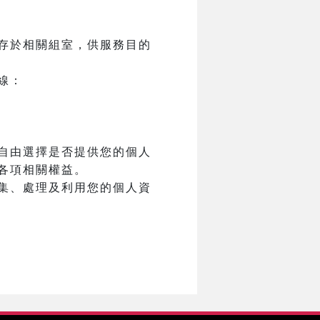
存於相關組室，供服務目的
線：
自由選擇是否提供您的個人
各項相關權益。
集、處理及利用您的個人資