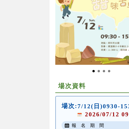
場次資料
場次:
7/12(日)0930-15
2026/07/12 09
報 名 期 間