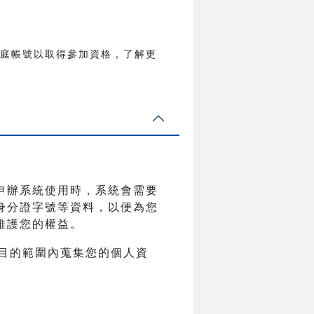
家庭帳號以取得參加資格，了解更
申辦系統使用時，系統會需要
身分證字號等資料，以便為您
維護您的權益。
目的範圍內蒐集您的個人資