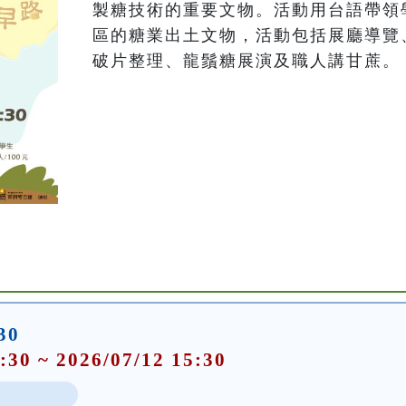
製糖技術的重要文物。活動用台語帶領
區的糖業出土文物，活動包括展廳導覽
破片整理、龍鬚糖展演及職人講甘蔗。
30
:30 ~ 2026/07/12 15:30