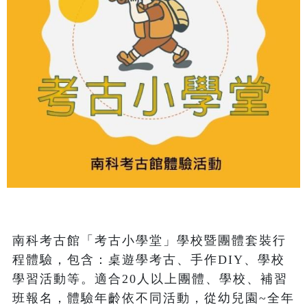
南科考古館「考古小學堂」學校暨團體套裝行
程體驗，包含：桌遊學考古、手作DIY、學校
學習活動等。適合20人以上團體、學校、補習
班報名，體驗年齡依不同活動，從幼兒園~全年