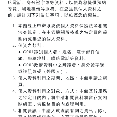
絡電話、身分證字號等資料，以便為您提供預約
導覽、場地租借等服務。在您提供個人資料之
前，請詳閱下列告知事項，以維護您的權益。
本館線上申辦系統依個人資料保護法等相關
法令規定，在主管機關所核准之特定目的範
圍內蒐集您的個人資料。
個資之類別：
● C001識別個人者：姓名、電子郵件信
箱、聯絡地址、聯絡電話等資料。
● C003政府資料中之辨識者：身分證字號
或護照號碼（外國人）。
個人資料利用之期間、地區：本館申請之網
頁。
個人資料利用之對象、方式：本館基於服務
之特定目的內，將申請相關資料將留存於相
關組室，供服務目的內處理利用。
相關資訊：申請人就查詢有關之資訊，除可