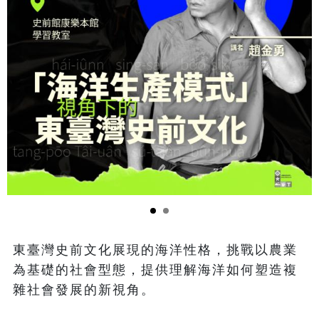
東臺灣史前文化展現的海洋性格，挑戰以農業
為基礎的社會型態，提供理解海洋如何塑造複
雜社會發展的新視角。