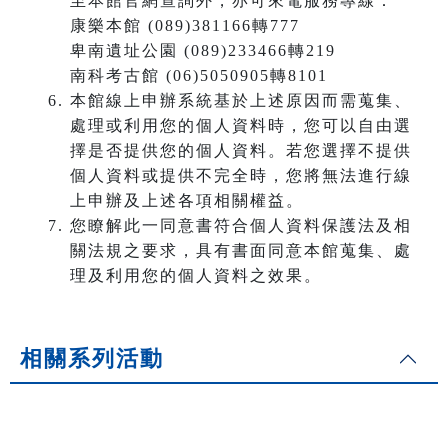
至本館官網查詢外，亦可來電服務專線：
康樂本館 (089)381166轉777
卑南遺址公園 (089)233466轉219
南科考古館 (06)5050905轉8101
本館線上申辦系統基於上述原因而需蒐集、
處理或利用您的個人資料時，您可以自由選
擇是否提供您的個人資料。若您選擇不提供
個人資料或提供不完全時，您將無法進行線
上申辦及上述各項相關權益。
您瞭解此一同意書符合個人資料保護法及相
關法規之要求，具有書面同意本館蒐集、處
理及利用您的個人資料之效果。
相關系列活動