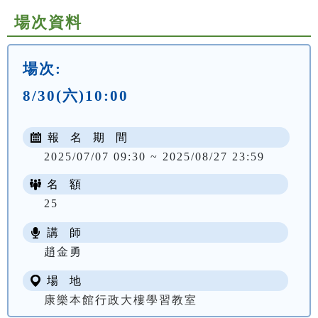
場次資料
場次:
8/30(六)10:00
報 名 期 間
2025/07/07 09:30 ~ 2025/08/27 23:59
名 額
25
講 師
趙金勇
場 地
康樂本館行政大樓學習教室