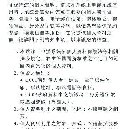
並保護您的個人資料。當您在為線上申辦系統使
用時，系統會需要向您蒐集必要的個人識別資
料，包括：姓名、電子郵件信箱、聯絡地址、聯
絡電話、身分證字號等資料，以便為您提供預約
導覽、場地租借等服務。在您提供個人資料之
前，請詳閱下列告知事項，以維護您的權益。
本館線上申辦系統依個人資料保護法等相關
法令規定，在主管機關所核准之特定目的範
圍內蒐集您的個人資料。
個資之類別：
● C001識別個人者：姓名、電子郵件信
箱、聯絡地址、聯絡電話等資料。
● C003政府資料中之辨識者：身分證字號
或護照號碼（外國人）。
個人資料利用之期間、地區：本館申請之網
頁。
個人資料利用之對象、方式：本館基於服務