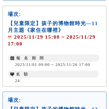
場次:
【兒童限定】孩子的博物館時光—11
月主題《家住在哪裡》
2025/11/29 15:00 ~ 2025/11/29
17:00
報 名 期 間
2025/11/01 09:00 ~ 2025/11/26 17:00
名 額
24
場次: