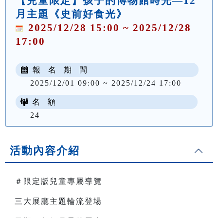
【兒童限定】孩子的博物館時光—12
月主題《史前好食光》
2025/12/28 15:00 ~ 2025/12/28
17:00
報 名 期 間
2025/12/01 09:00 ~ 2025/12/24 17:00
名 額
24
活動內容介紹
＃限定版兒童專屬導覽
三大展廳主題輪流登場