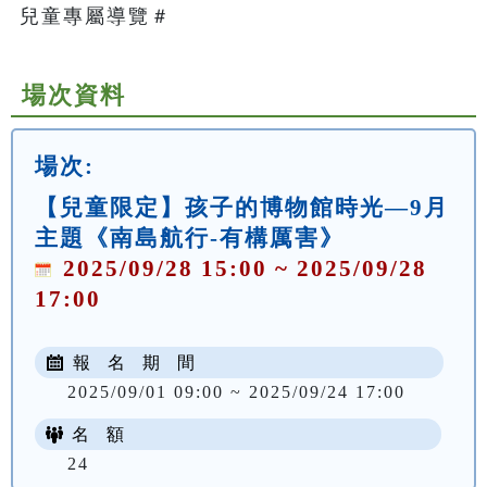
兒童專屬導覽＃   
場次資料
場次:
【兒童限定】孩子的博物館時光—9月
主題《南島航行-有構厲害》
2025/09/28 15:00 ~ 2025/09/28
17:00
報 名 期 間
2025/09/01 09:00 ~ 2025/09/24 17:00
名 額
24