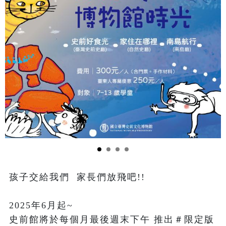
孩子交給我們  家長們放飛吧!!

2025年6月起~

史前館將於每個月最後週末下午 推出＃限定版