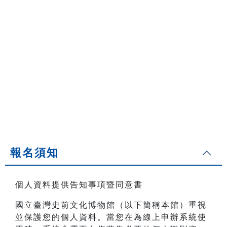
報名須知
個人資料提供告知事項暨同意書
國立臺灣史前文化博物館（以下簡稱本館）重視
並保護您的個人資料。當您在為線上申辦系統使