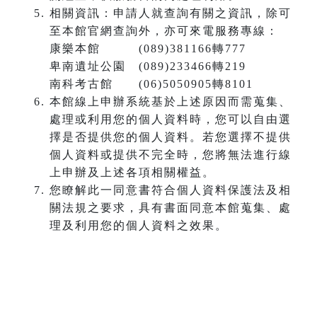
相關資訊：申請人就查詢有關之資訊，除可
至本館官網查詢外，亦可來電服務專線：
康樂本館 (089)381166轉777
卑南遺址公園 (089)233466轉219
南科考古館 (06)5050905轉8101
本館線上申辦系統基於上述原因而需蒐集、
處理或利用您的個人資料時，您可以自由選
擇是否提供您的個人資料。若您選擇不提供
個人資料或提供不完全時，您將無法進行線
上申辦及上述各項相關權益。
您瞭解此一同意書符合個人資料保護法及相
關法規之要求，具有書面同意本館蒐集、處
理及利用您的個人資料之效果。