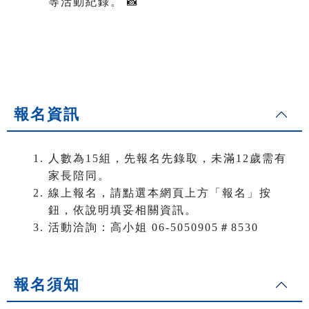
等活動紀錄。 📸
報名資訊
人數為15組，先報名先錄取，未滿12歲需有
家長陪同。
線上報名，請點選本網頁上方「報名」按
鈕，依說明填妥相關資訊。
活動洽詢：高小姐 06-5050905＃8530
報名須知