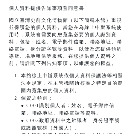
個人資料提供告知事項暨同意書
國立臺灣史前文化博物館（以下簡稱本館）重視
並保護您的個人資料。當您在為線上申辦系統使
用時，系統會需要向您蒐集必要的個人識別資
料，包括：姓名、電子郵件信箱、聯絡地址、聯
絡電話、身分證字號等資料，以便為您提供預約
導覽、場地租借等服務。在您提供個人資料之
前，請詳閱下列告知事項，以維護您的權益。
本館線上申辦系統依個人資料保護法等相關
法令規定，在主管機關所核准之特定目的範
圍內蒐集您的個人資料。
個資之類別：
● C001識別個人者：姓名、電子郵件信
箱、聯絡地址、聯絡電話等資料。
● C003政府資料中之辨識者：身分證字號
或護照號碼（外國人）。