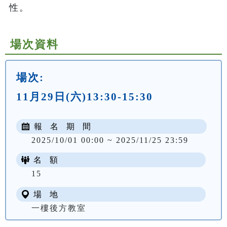
性。
場次資料
場次:
11月29日(六)13:30-15:30
報 名 期 間
2025/10/01 00:00 ~ 2025/11/25 23:59
名 額
15
場 地
一樓後方教室