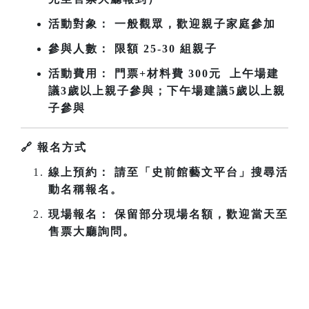
活動對象： 一般觀眾，歡迎親子家庭參加
參與人數： 限額 25-30 組親子
活動費用： 門票+材料費 300元 上午場建
議3歲以上親子參與；下午場
建議5歲以上親
子參與
🔗
報名方式
線上預約： 請至「史前館藝文平台」搜尋活
動名稱報名。
現場報名： 保留部分現場名額，歡迎當天至
售票大廳詢問。