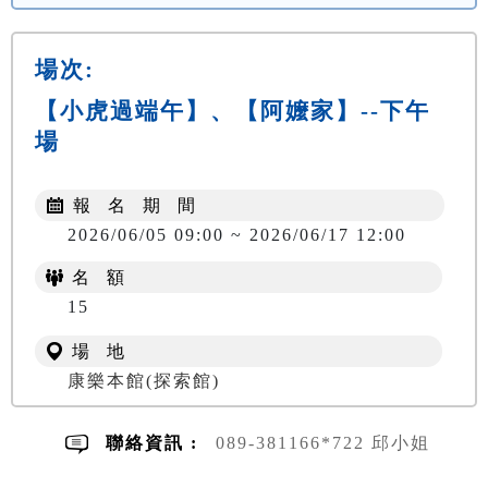
場次:
【小虎過端午】、【阿嬤家】--下午
場
報 名 期 間
2026/06/05 09:00 ~ 2026/06/17 12:00
名 額
NT$ 300
15
場 地
康樂本館(探索館)
聯絡資訊 :
089-381166*722 邱小姐