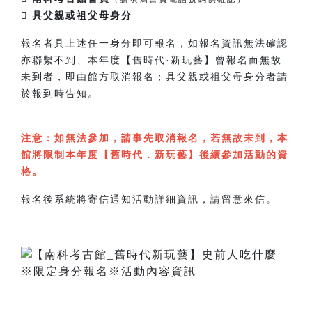
 具父親或祖父母身分
報名者具上述任一身分即可報名，如報名資訊無法確認
亦聯繫不到、本年度【舊時代·新玩藝】曾報名而無故
未到者，即由館方取消報名；具父親或祖父母身分者請
於報到時告知。
注意：如無法參加，請事先取消報名，若無故未到，本
館將限制本年度【舊時代．新玩藝】後續參加活動的資
格。
報名後系統將寄信通知活動詳細資訊，請留意來信。