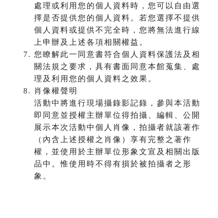
處理或利用您的個人資料時，您可以自由選
擇是否提供您的個人資料。若您選擇不提供
個人資料或提供不完全時，您將無法進行線
上申辦及上述各項相關權益。
您瞭解此一同意書符合個人資料保護法及相
關法規之要求，具有書面同意本館蒐集、處
理及利用您的個人資料之效果。
肖像權聲明
活動中將進行現場攝錄影記錄，參與本活動
即同意並授權主辦單位得拍攝、編輯、公開
展示本次活動中個人肖像，拍攝者就該著作
（內含上述授權之肖像）享有完整之著作
權，並使用於主辦單位形象文宣及相關出版
品中。惟使用時不得有損於被拍攝者之形
象。