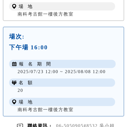
場 地
南科考古館一樓後方教室
場次:
下午場 16:00
報 名 期 間
2025/07/23 12:00 ~ 2025/08/08 12:00
名 額
20
場 地
南科考古館一樓後方教室
聯絡資訊 :
06-5050905#8532 吳小姐