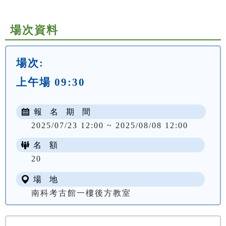
場次資料
場次:
上午場 09:30
報 名 期 間
2025/07/23 12:00 ~ 2025/08/08 12:00
名 額
20
場 地
南科考古館一樓後方教室