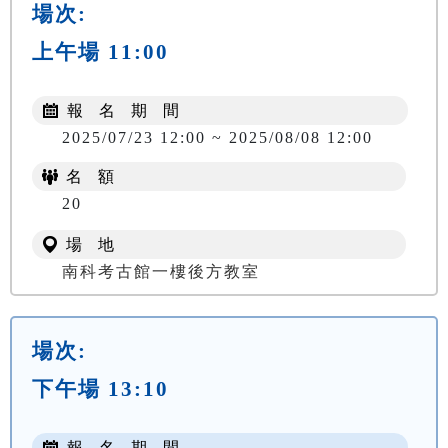
場次:
上午場 11:00
報 名 期 間
2025/07/23 12:00 ~ 2025/08/08 12:00
名 額
20
場 地
南科考古館一樓後方教室
場次:
下午場 13:10
報 名 期 間