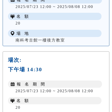
2025/07/23 12:00 ~ 2025/08/08 12:00
名 額
20
場 地
南科考古館一樓後方教室
場次:
下午場 14:30
報 名 期 間
2025/07/23 12:00 ~ 2025/08/08 12:00
名 額
20