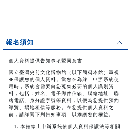
報名須知
個人資料提供告知事項暨同意書
國立臺灣史前文化博物館（以下簡稱本館）重視
並保護您的個人資料。當您在為線上申辦系統使
用時，系統會需要向您蒐集必要的個人識別資
料，包括：姓名、電子郵件信箱、聯絡地址、聯
絡電話、身分證字號等資料，以便為您提供預約
導覽、場地租借等服務。在您提供個人資料之
前，請詳閱下列告知事項，以維護您的權益。
本館線上申辦系統依個人資料保護法等相關