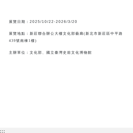
展覽日期：
2025/10/22-2026/3/20
展覽地點：新莊聯合辦公大樓文化部藝廊(新北市新莊區中平路
439號南棟1樓)
主辦單位：
文化部、
國立臺灣史前文化博物館
:::