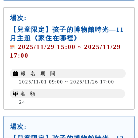
場次:
【兒童限定】孩子的博物館時光—11
月主題《家住在哪裡》
2025/11/29 15:00 ~ 2025/11/29
17:00
報 名 期 間
2025/11/01 09:00 ~ 2025/11/26 17:00
名 額
24
場次: