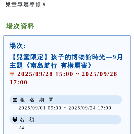
兒童專屬導覽＃   
場次資料
場次:
【兒童限定】孩子的博物館時光—9月
主題《南島航行-有構厲害》
2025/09/28 15:00 ~ 2025/09/28
17:00
報 名 期 間
2025/09/01 09:00 ~ 2025/09/24 17:00
名 額
24