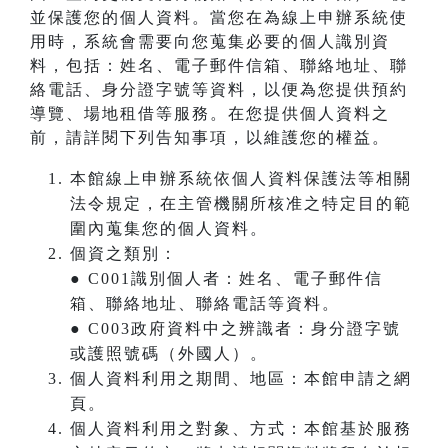
並保護您的個人資料。當您在為線上申辦系統使
用時，系統會需要向您蒐集必要的個人識別資
料，包括：姓名、電子郵件信箱、聯絡地址、聯
絡電話、身分證字號等資料，以便為您提供預約
導覽、場地租借等服務。在您提供個人資料之
前，請詳閱下列告知事項，以維護您的權益。
本館線上申辦系統依個人資料保護法等相關
法令規定，在主管機關所核准之特定目的範
圍內蒐集您的個人資料。
個資之類別：
● C001識別個人者：姓名、電子郵件信
箱、聯絡地址、聯絡電話等資料。
● C003政府資料中之辨識者：身分證字號
或護照號碼（外國人）。
個人資料利用之期間、地區：本館申請之網
頁。
個人資料利用之對象、方式：本館基於服務