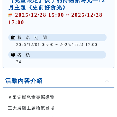
【兒童限定】孩子的博物館時光—12
月主題《史前好食光》
2025/12/28 15:00 ~ 2025/12/28
17:00
報 名 期 間
2025/12/01 09:00 ~ 2025/12/24 17:00
名 額
24
活動內容介紹
＃限定版兒童專屬導覽
三大展廳主題輪流登場