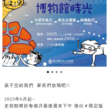
孩子交給我們  家長們放飛吧!!

2025年6月起~

史前館將於每個月最後週末下午 推出＃限定版