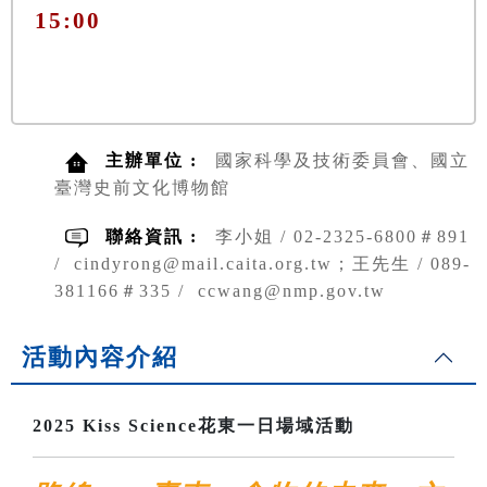
15:00
主辦單位 :
國家科學及技術委員會、國立
臺灣史前文化博物館
聯絡資訊 :
李小姐 / 02-2325-6800＃891
/ cindyrong@mail.caita.org.tw；王先生 / 089-
381166＃335 / ccwang@nmp.gov.tw
活動內容介紹
2025 Kiss Science花東一日場域活動