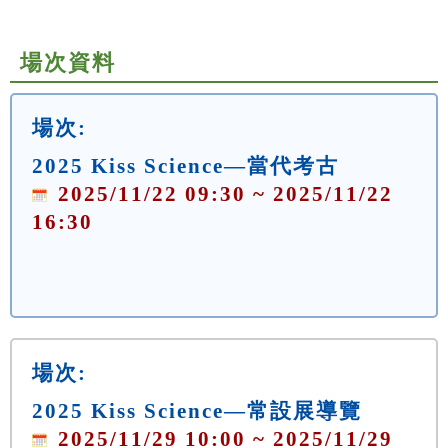
場次資料
場次:
2025 Kiss Science—當代考古
2025/11/22 09:30 ~ 2025/11/22
16:30
場次:
2025 Kiss Science—常設展導覽
2025/11/29 10:00 ~ 2025/11/29