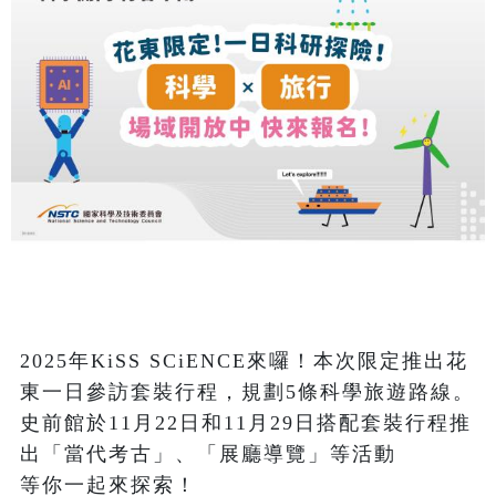
2025年KiSS SCiENCE來囉！本次限定推出花
東一日參訪套裝行程，規劃5條科學旅遊路線。
史前館於11月22日和11月29日搭配套裝行程推
出「當代考古」、「展廳導覽」等活動

等你一起來探索！