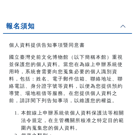
報名須知
個人資料提供告知事項暨同意書
國立臺灣史前文化博物館（以下簡稱本館）重視
並保護您的個人資料。當您在為線上申辦系統使
用時，系統會需要向您蒐集必要的個人識別資
料，包括：姓名、電子郵件信箱、聯絡地址、聯
絡電話、身分證字號等資料，以便為您提供預約
導覽、場地租借等服務。在您提供個人資料之
前，請詳閱下列告知事項，以維護您的權益。
本館線上申辦系統依個人資料保護法等相關
法令規定，在主管機關所核准之特定目的範
圍內蒐集您的個人資料。