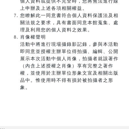
個人資料或提供不完全時，您將無法進行線
上申辦及上述各項相關權益。
您瞭解此一同意書符合個人資料保護法及相
關法規之要求，具有書面同意本館蒐集、處
理及利用您的個人資料之效果。
肖像權聲明
活動中將進行現場攝錄影記錄，參與本活動
即同意並授權主辦單位得拍攝、編輯、公開
展示本次活動中個人肖像，拍攝者就該著作
（內含上述授權之肖像）享有完整之著作
權，並使用於主辦單位形象文宣及相關出版
品中。惟使用時不得有損於被拍攝者之形
象。