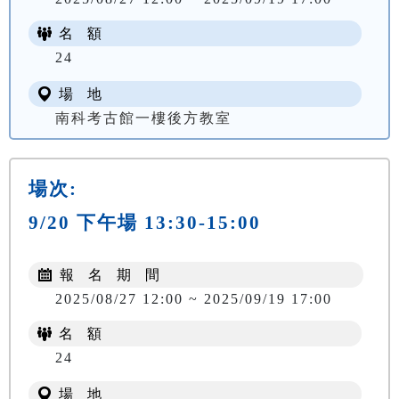
名 額
24
場 地
南科考古館一樓後方教室
場次:
9/20 下午場 13:30-15:00
報 名 期 間
2025/08/27 12:00 ~ 2025/09/19 17:00
名 額
24
場 地