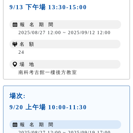
9/13 下午場 13:30-15:00
報 名 期 間
2025/08/27 12:00 ~ 2025/09/12 12:00
名 額
24
場 地
南科考古館一樓後方教室
場次:
9/20 上午場 10:00-11:30
報 名 期 間
2025/08/27 12:00 ~ 2025/09/19 17:00