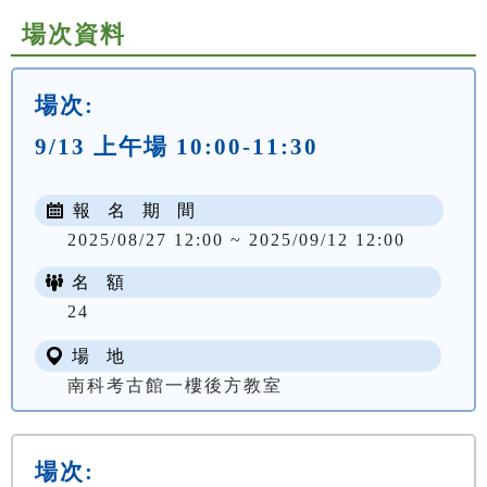
場次資料
場次:
9/13 上午場 10:00-11:30
報 名 期 間
2025/08/27 12:00 ~ 2025/09/12 12:00
名 額
24
場 地
南科考古館一樓後方教室
場次: