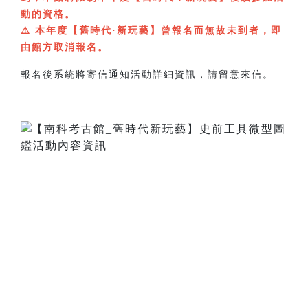
動的資格。
⚠️
本年度【舊時代·新玩藝】曾報名而無故未到者，即
由館方取消報名。
報名後系統將寄信通知活動詳細資訊，請留意來信。