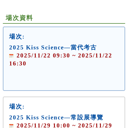
場次資料
場次:
2025 Kiss Science—當代考古
2025/11/22 09:30 ~ 2025/11/22
16:30
場次:
2025 Kiss Science—常設展導覽
2025/11/29 10:00 ~ 2025/11/29