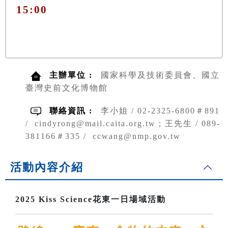
15:00
主辦單位 :
國家科學及技術委員會、國立
臺灣史前文化博物館
聯絡資訊 :
李小姐 / 02-2325-6800＃891
/ cindyrong@mail.caita.org.tw；王先生 / 089-
381166＃335 / ccwang@nmp.gov.tw
活動內容介紹
2025 Kiss Science花東一日場域活動