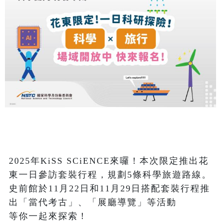
2025年KiSS SCiENCE來囉！本次限定推出花
東一日參訪套裝行程，規劃5條科學旅遊路線。
史前館於11月22日和11月29日搭配套裝行程推
出「當代考古」、「展廳導覽」等活動

等你一起來探索！