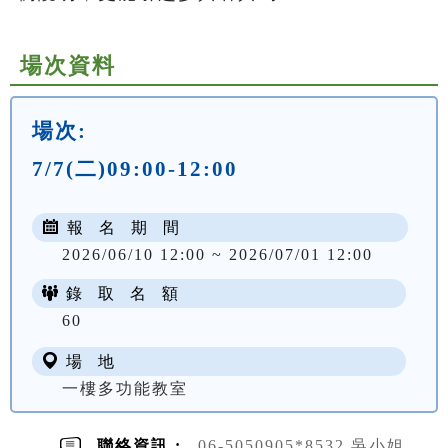
場次資料
場次:
7/7(二)09:00-12:00
報 名 期 間
2026/06/10 12:00 ~ 2026/07/01 12:00
錄 取 名 額
60
場 地
一樓多功能教室
聯絡資訊 :
06-5050905*8532 吳小姐