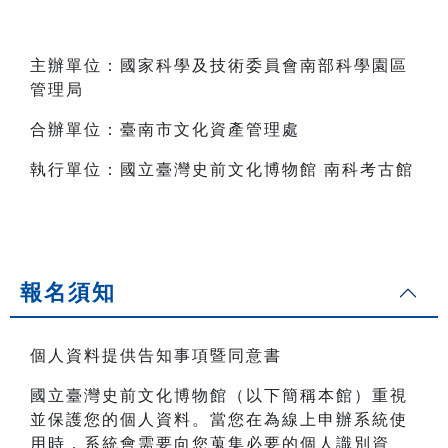
主辦單位：國家科學及技術委員會南部科學園區
管理局
合辦單位：臺南市文化資產管理處
執行單位：國立臺灣史前文化博物館 南科考古館
報名須知
個人資料提供告知事項暨同意書
國立臺灣史前文化博物館（以下簡稱本館）重視
並保護您的個人資料。當您在為線上申辦系統使
用時，系統會需要向您蒐集必要的個人識別資