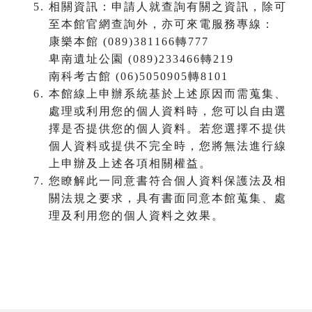
相關資訊：申請人就查詢有關之資訊，除可
至本館官網查詢外，亦可來電服務專線：
康樂本館 (089)381166轉777
卑南遺址公園 (089)233466轉219
南科考古館 (06)5050905轉8101
本館線上申辦系統基於上述原因而需蒐集、
處理或利用您的個人資料時，您可以自由選
擇是否提供您的個人資料。若您選擇不提供
個人資料或提供不完全時，您將無法進行線
上申辦及上述各項相關權益。
您瞭解此一同意書符合個人資料保護法及相
關法規之要求，具有書面同意本館蒐集、處
理及利用您的個人資料之效果。