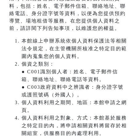
料，包括：姓名、電子郵件信箱、聯絡地址、聯
絡電話、身分證字號等資料，以便為您提供預約
導覽、場地租借等服務。在您提供個人資料之
前，請詳閱下列告知事項，以維護您的權益。
本館線上申辦系統依個人資料保護法等相關
法令規定，在主管機關所核准之特定目的範
圍內蒐集您的個人資料。
個資之類別：
● C001識別個人者：姓名、電子郵件信
箱、聯絡地址、聯絡電話等資料。
● C003政府資料中之辨識者：身分證字號
或護照號碼（外國人）。
個人資料利用之期間、地區：本館申請之網
頁。
個人資料利用之對象、方式：本館基於服務
之特定目的內，將申請相關資料將留存於相
關組室，供服務目的內處理利用。