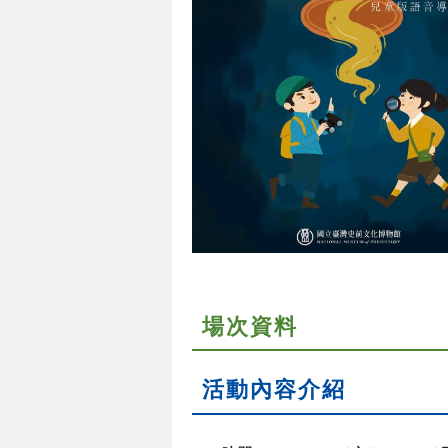
場次資料
活動內容介紹