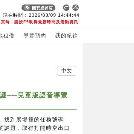
現在時間 :
2026/08/09
14:44:45
頁時，請按F5取得最新時間及活動資訊
地租借
導覽預約
我的紀錄
中文
之謎──兒童版語音導覽
，找到展場裡的任務號碼
的謎題，取得打開時空出口