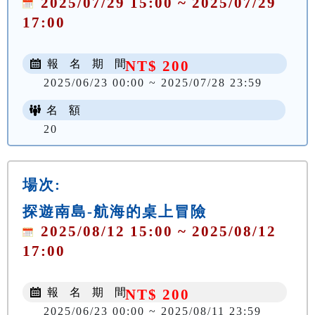
2025/07/29 15:00 ~ 2025/07/29
17:00
報 名 期 間
NT$ 200
2025/06/23 00:00 ~ 2025/07/28 23:59
名 額
20
場次:
探遊南島-航海的桌上冒險
2025/08/12 15:00 ~ 2025/08/12
17:00
報 名 期 間
NT$ 200
2025/06/23 00:00 ~ 2025/08/11 23:59