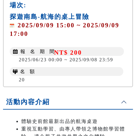
場次:
探遊南島-航海的桌上冒險
2025/09/09 15:00 ~ 2025/09/09
17:00
報 名 期 間
NT$ 200
2025/06/23 00:00 ~ 2025/09/08 23:59
名 額
20
活動內容介紹
體驗史前館最新出品的航海桌遊
重視互動學習、由專人帶領之博物館學習體