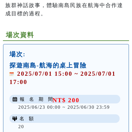
族群神話故事，體驗南島民族在航海中合作達
成目標的過程。
場次資料
場次:
探遊南島-航海的桌上冒險
2025/07/01 15:00 ~ 2025/07/01
17:00
報 名 期 間
NT$ 200
2025/06/23 00:00 ~ 2025/06/30 23:59
名 額
20