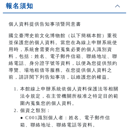
報名須知
個人資料提供告知事項暨同意書
國立臺灣史前文化博物館（以下簡稱本館）重視
並保護您的個人資料。當您在為線上申辦系統使
用時，系統會需要向您蒐集必要的個人識別資
料，包括：姓名、電子郵件信箱、聯絡地址、聯
絡電話、身分證字號等資料，以便為您提供預約
導覽、場地租借等服務。在您提供個人資料之
前，請詳閱下列告知事項，以維護您的權益。
本館線上申辦系統依個人資料保護法等相關
法令規定，在主管機關所核准之特定目的範
圍內蒐集您的個人資料。
個資之類別：
● C001識別個人者：姓名、電子郵件信
箱、聯絡地址、聯絡電話等資料。