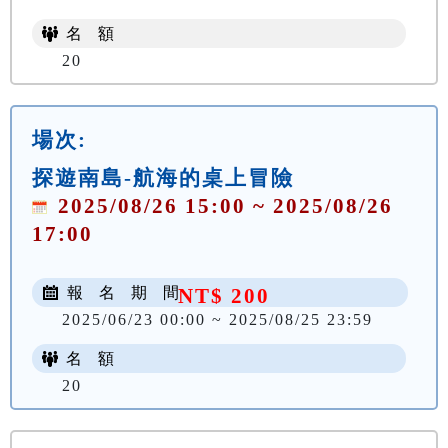
名 額
20
場次:
探遊南島-航海的桌上冒險
2025/08/26 15:00 ~ 2025/08/26
17:00
報 名 期 間
NT$ 200
2025/06/23 00:00 ~ 2025/08/25 23:59
名 額
20