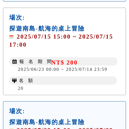
場次:
探遊南島-航海的桌上冒險
2025/07/15 15:00 ~ 2025/07/15
17:00
報 名 期 間
NT$ 200
2025/06/23 00:00 ~ 2025/07/14 23:59
名 額
20
場次:
探遊南島-航海的桌上冒險