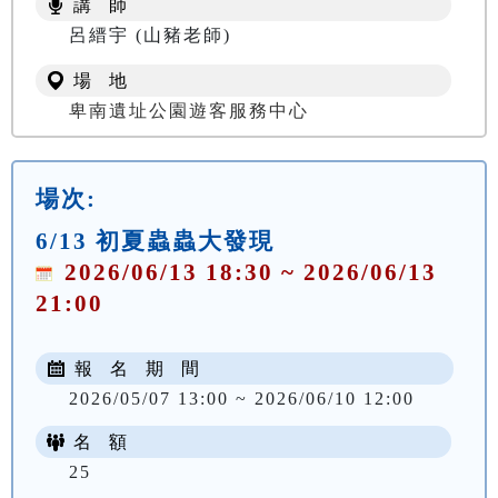
講 師
NT$ 100
呂縉宇 (山豬老師)
場 地
卑南遺址公園遊客服務中心
場次:
6/13 初夏蟲蟲大發現
2026/06/13 18:30 ~ 2026/06/13
21:00
報 名 期 間
2026/05/07 13:00 ~ 2026/06/10 12:00
名 額
25