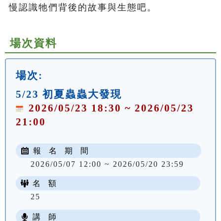
慢認識牠們背後的故事與生態吧。
場次資料
場次:
5/23 初夏蟲蟲大發現
2026/05/23 18:30 ~ 2026/05/23
21:00
報 名 期 間
2026/05/07 12:00 ~ 2026/05/20 23:59
名 額
25
講 師
NT$ 100