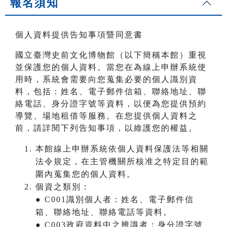
報名須知
個人資料提供告知事項暨同意書
國立臺灣史前文化博物館（以下簡稱本館）重視
並保護您的個人資料。當您在為線上申辦系統使
用時，系統會需要向您蒐集必要的個人識別資
料，包括：姓名、電子郵件信箱、聯絡地址、聯
絡電話、身分證字號等資料，以便為您提供預約
導覽、場地租借等服務。在您提供個人資料之
前，請詳閱下列告知事項，以維護您的權益。
本館線上申辦系統依個人資料保護法等相關
法令規定，在主管機關所核准之特定目的範
圍內蒐集您的個人資料。
個資之類別：
● C001識別個人者：姓名、電子郵件信
箱、聯絡地址、聯絡電話等資料。
● C003政府資料中之辨識者：身分證字號