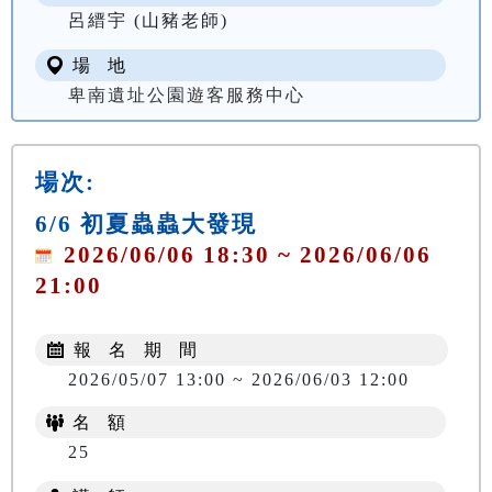
呂縉宇 (山豬老師)
場 地
卑南遺址公園遊客服務中心
場次:
6/6 初夏蟲蟲大發現
2026/06/06 18:30 ~ 2026/06/06
21:00
報 名 期 間
2026/05/07 13:00 ~ 2026/06/03 12:00
名 額
25