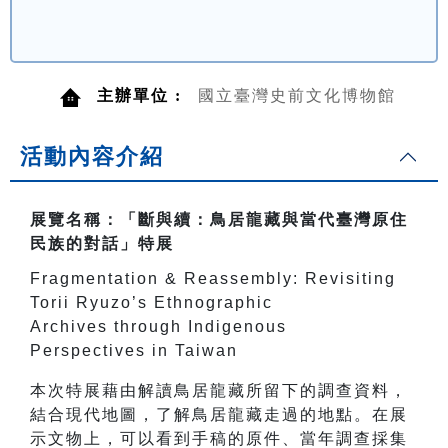
主辦單位 :
國立臺灣史前文化博物館
活動內容介紹
展覽名稱：「斷與續：鳥居龍藏與當代臺灣原住
民族的對話」特展
Fragmentation & Reassembly: Revisiting
Torii Ryuzo’s Ethnographic
Archives through Indigenous
Perspectives in Taiwan
本次特展藉由解讀鳥居龍藏所留下的調查資料，
結合現代地圖，了解鳥居龍藏走過的地點。在展
示文物上，可以看到手稿的原件、當年調查採集