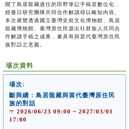
開了鳥居龍藏過往的田野筆記手稿並數位化，
經臺日研究團隊共同合作解讀得以略知內容。
本次展覽透過國立臺灣史前文化博物館、鳥居
龍藏博物館、臺灣原住民源出社群族人共同合
作解讀手稿之成果，兼具有與當代臺灣原住民
族對話之意義。
場次資料
場次:
斷與續：鳥居龍藏與當代臺灣原住民
族的對話
2026/06/23 09:00 ~ 2027/03/01
17:00