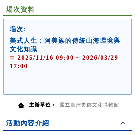
場次資料
場次:
美式人生：阿美族的傳統山海環境與
文化知識
2025/11/16 09:00 ~ 2026/03/29
17:00
主辦單位 :
國立臺灣史前文化博物館
活動內容介紹