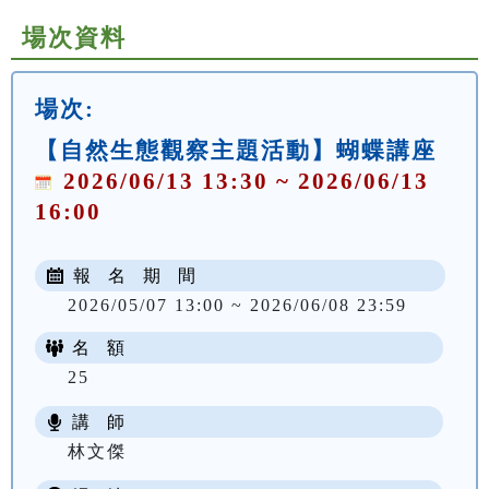
場次資料
場次:
【自然生態觀察主題活動】蝴蝶講座
2026/06/13 13:30 ~ 2026/06/13
16:00
報 名 期 間
2026/05/07 13:00 ~ 2026/06/08 23:59
名 額
25
講 師
林文傑