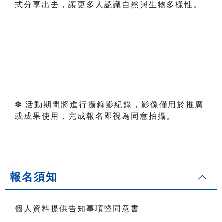
式分享出去，讓更多人認識自然與生物多樣性。
✽ 活動期間將進行攝錄影紀錄，影像僅用於推廣
或成果使用，完成報名即視為同意拍攝。
報名須知
個人資料提供告知事項暨同意書