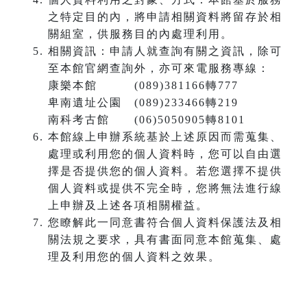
之特定目的內，將申請相關資料將留存於相
關組室，供服務目的內處理利用。
相關資訊：申請人就查詢有關之資訊，除可
至本館官網查詢外，亦可來電服務專線：
康樂本館 (089)381166轉777
卑南遺址公園 (089)233466轉219
南科考古館 (06)5050905轉8101
本館線上申辦系統基於上述原因而需蒐集、
處理或利用您的個人資料時，您可以自由選
擇是否提供您的個人資料。若您選擇不提供
個人資料或提供不完全時，您將無法進行線
上申辦及上述各項相關權益。
您瞭解此一同意書符合個人資料保護法及相
關法規之要求，具有書面同意本館蒐集、處
理及利用您的個人資料之效果。