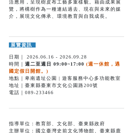
活應用，呈現樹皮布工藝多重樣貌。藉由成果展
覽，將構樹作為一種連結過去、現在與未來的媒
介，展現文化傳承、環境教育與自我成長。
展覽資訊
日期｜ 2026.06.16 - 2026.09.28
時間｜
週二至週日 09:00~17:00
(週一休館，遇
國定假日開館。)
地點｜卑南遺址公園 | 遊客服務中心多功能教室
地址｜臺東縣臺東市文化公園路200號
電話｜089-233466
指導單位：教育部、文化部、臺東縣政府
主辦單位：國立臺灣史前文化博物館、臺東縣鹿