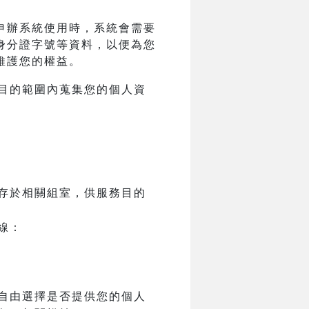
申辦系統使用時，系統會需要
身分證字號等資料，以便為您
維護您的權益。
目的範圍內蒐集您的個人資
存於相關組室，供服務目的
線：
自由選擇是否提供您的個人