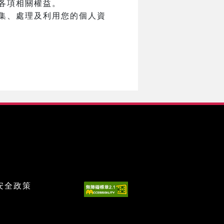
各項相關權益。
集、處理及利用您的個人資
安全政策