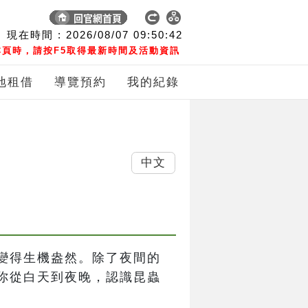
現在時間 :
2026/08/07
09:50:43
頁時，請按F5取得最新時間及活動資訊
地租借
導覽預約
我的紀錄
中文
變得生機盎然。除了夜間的
你從白天到夜晚，認識昆蟲