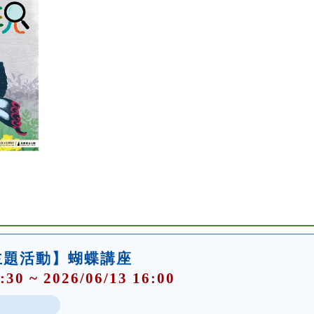
主題活動】蝴蝶講座
:30 ~ 2026/06/13 16:00