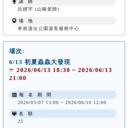
講 師
NT$ 100
呂縉宇 (山豬老師)
場 地
卑南遺址公園遊客服務中心
場次:
6/13 初夏蟲蟲大發現
2026/06/13 18:30 ~ 2026/06/13
21:00
報 名 期 間
2026/05/07 13:00 ~ 2026/06/10 12:00
名 額
25