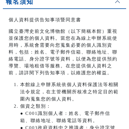
報名須知
個人資料提供告知事項暨同意書
國立臺灣史前文化博物館（以下簡稱本館）重視
並保護您的個人資料。當您在為線上申辦系統使
用時，系統會需要向您蒐集必要的個人識別資
料，包括：姓名、電子郵件信箱、聯絡地址、聯
絡電話、身分證字號等資料，以便為您提供預約
導覽、場地租借等服務。在您提供個人資料之
前，請詳閱下列告知事項，以維護您的權益。
本館線上申辦系統依個人資料保護法等相關
法令規定，在主管機關所核准之特定目的範
圍內蒐集您的個人資料。
個資之類別：
● C001識別個人者：姓名、電子郵件信
箱、聯絡地址、聯絡電話等資料。
● C003政府資料中之辨識者：身分證字號