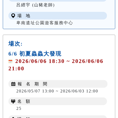
呂縉宇 (山豬老師)
場 地
卑南遺址公園遊客服務中心
場次:
6/6 初夏蟲蟲大發現
2026/06/06 18:30 ~ 2026/06/06
21:00
報 名 期 間
2026/05/07 13:00 ~ 2026/06/03 12:00
名 額
25