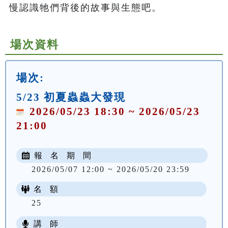
慢認識牠們背後的故事與生態吧。
場次資料
場次:
5/23 初夏蟲蟲大發現
2026/05/23 18:30 ~ 2026/05/23
21:00
報 名 期 間
2026/05/07 12:00 ~ 2026/05/20 23:59
名 額
25
講 師
NT$ 100