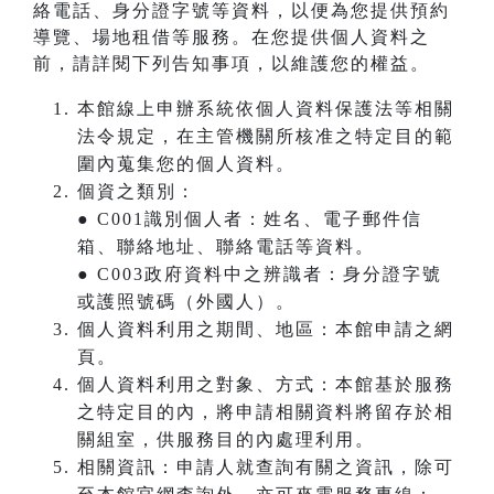
絡電話、身分證字號等資料，以便為您提供預約
導覽、場地租借等服務。在您提供個人資料之
前，請詳閱下列告知事項，以維護您的權益。
本館線上申辦系統依個人資料保護法等相關
法令規定，在主管機關所核准之特定目的範
圍內蒐集您的個人資料。
個資之類別：
● C001識別個人者：姓名、電子郵件信
箱、聯絡地址、聯絡電話等資料。
● C003政府資料中之辨識者：身分證字號
或護照號碼（外國人）。
個人資料利用之期間、地區：本館申請之網
頁。
個人資料利用之對象、方式：本館基於服務
之特定目的內，將申請相關資料將留存於相
關組室，供服務目的內處理利用。
相關資訊：申請人就查詢有關之資訊，除可