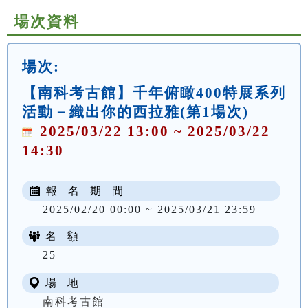
場次資料
場次:
【南科考古館】千年俯瞰400特展系列
活動－織出你的西拉雅(第1場次)
2025/03/22 13:00 ~ 2025/03/22
14:30
報 名 期 間
2025/02/20 00:00 ~ 2025/03/21 23:59
名 額
NT$ 200
25
場 地
南科考古館