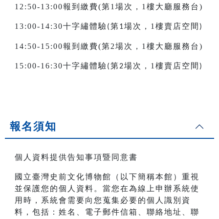
12:50-13:00報到繳費(第1場次，1樓大廳服務台)
13:00-14:30十字繡體驗
第
場次，1樓賣店空間
(
1
)
14:50-15:00報到繳費(第2場次，1樓大廳服務台)
15:00-16:30十字繡體驗
第
場次，1樓賣店空間
(
2
)
報名須知
個人資料提供告知事項暨同意書
國立臺灣史前文化博物館（以下簡稱本館）重視
並保護您的個人資料。當您在為線上申辦系統使
用時，系統會需要向您蒐集必要的個人識別資
料，包括：姓名、電子郵件信箱、聯絡地址、聯