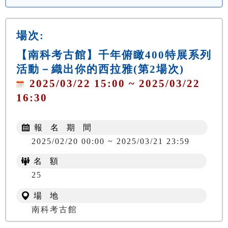
場次:
【南科考古館】千年俯瞰400特展系列
活動－織出你的西拉雅(第2場次)
2025/03/22 15:00 ~ 2025/03/22
16:30
報 名 期 間
2025/02/20 00:00 ~ 2025/03/21 23:59
名 額
NT$ 200
25
場 地
南科考古館