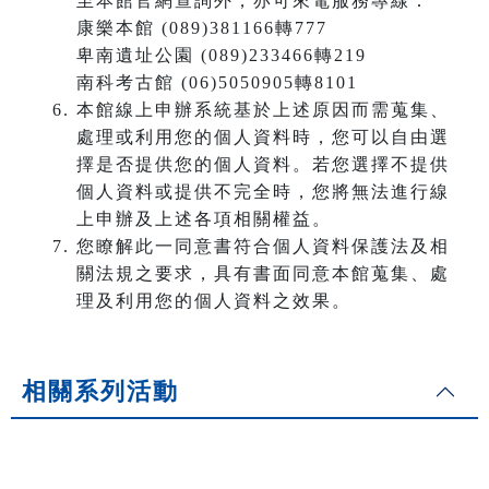
至本館官網查詢外，亦可來電服務專線：
康樂本館 (089)381166轉777
卑南遺址公園 (089)233466轉219
南科考古館 (06)5050905轉8101
本館線上申辦系統基於上述原因而需蒐集、
處理或利用您的個人資料時，您可以自由選
擇是否提供您的個人資料。若您選擇不提供
個人資料或提供不完全時，您將無法進行線
上申辦及上述各項相關權益。
您瞭解此一同意書符合個人資料保護法及相
關法規之要求，具有書面同意本館蒐集、處
理及利用您的個人資料之效果。
相關系列活動