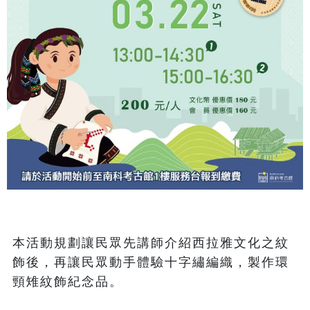
本活動規劃讓民眾先講師介紹西拉雅文化之紋
飾後，再讓民眾動手體驗十字繡編織，製作環
頸雉紋飾紀念品。