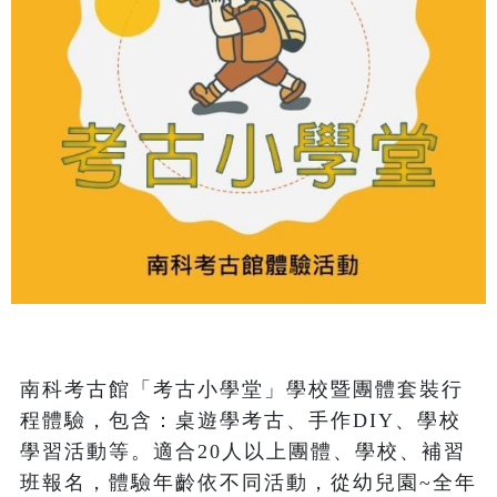
南科考古館「考古小學堂」學校暨團體套裝行
程體驗，包含：桌遊學考古、手作DIY、學校
學習活動等。適合20人以上團體、學校、補習
班報名，體驗年齡依不同活動，從幼兒園~全年