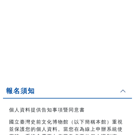
報名須知
個人資料提供告知事項暨同意書
國立臺灣史前文化博物館（以下簡稱本館）重視
並保護您的個人資料。當您在為線上申辦系統使