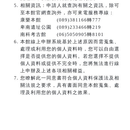
相關資訊：申請人就查詢有關之資訊，除可
至本館官網查詢外，亦可來電服務專線：
康樂本館 (089)381166轉777
卑南遺址公園 (089)233466轉219
南科考古館 (06)5050905轉8101
本館線上申辦系統基於上述原因而需蒐集、
處理或利用您的個人資料時，您可以自由選
擇是否提供您的個人資料。若您選擇不提供
個人資料或提供不完全時，您將無法進行線
上申辦及上述各項相關權益。
您瞭解此一同意書符合個人資料保護法及相
關法規之要求，具有書面同意本館蒐集、處
理及利用您的個人資料之效果。