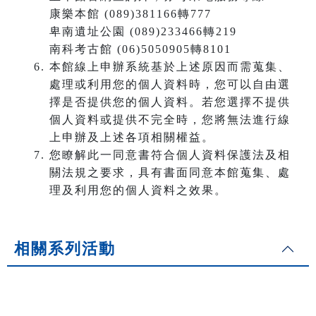
康樂本館 (089)381166轉777
卑南遺址公園 (089)233466轉219
南科考古館 (06)5050905轉8101
本館線上申辦系統基於上述原因而需蒐集、
處理或利用您的個人資料時，您可以自由選
擇是否提供您的個人資料。若您選擇不提供
個人資料或提供不完全時，您將無法進行線
上申辦及上述各項相關權益。
您瞭解此一同意書符合個人資料保護法及相
關法規之要求，具有書面同意本館蒐集、處
理及利用您的個人資料之效果。
相關系列活動