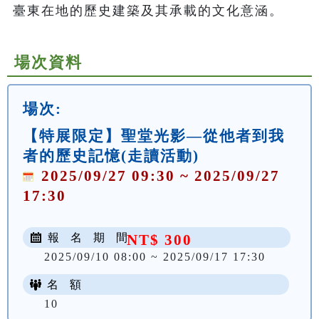
臺東在地的歷史建築及其承載的文化意涵。
場次資料
場次:
【特展限定】聖堂光影—從他者到我
者的歷史記憶(走讀活動)
2025/09/27 09:30 ~ 2025/09/27
17:30
報 名 期 間
NT$ 300
2025/09/10 08:00 ~ 2025/09/17 17:30
名 額
10