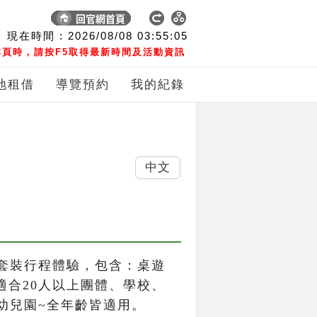
現在時間 :
2026/08/08
03:55:06
頁時，請按F5取得最新時間及活動資訊
地租借
導覽預約
我的紀錄
中文
套裝行程體驗，包含：桌遊
適合20人以上團體、學校、
幼兒園~全年齡皆適用。