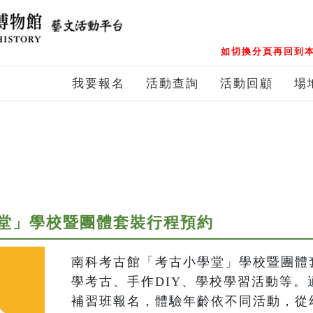
如切換分頁再回到本
我要報名
活動查詢
活動回顧
場
堂」學校暨團體套裝行程預約
南科考古館「考古小學堂」學校暨團體
學考古、手作DIY、學校學習活動等。
補習班報名，體驗年齡依不同活動，從