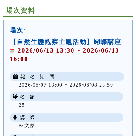
場次資料
場次:
【自然生態觀察主題活動】蝴蝶講座
2026/06/13 13:30 ~ 2026/06/13
16:00
報 名 期 間
2026/05/07 13:00 ~ 2026/06/08 23:59
名 額
25
講 師
林文傑