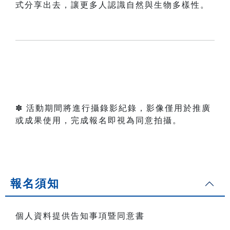
式分享出去，讓更多人認識自然與生物多樣性。
✽ 活動期間將進行攝錄影紀錄，影像僅用於推廣
或成果使用，完成報名即視為同意拍攝。
報名須知
個人資料提供告知事項暨同意書