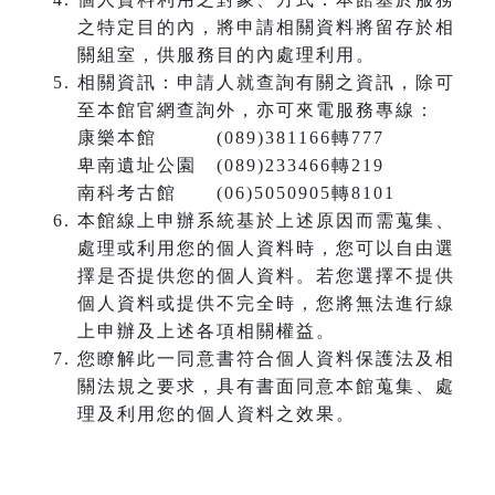
之特定目的內，將申請相關資料將留存於相
關組室，供服務目的內處理利用。
相關資訊：申請人就查詢有關之資訊，除可
至本館官網查詢外，亦可來電服務專線：
康樂本館 (089)381166轉777
卑南遺址公園 (089)233466轉219
南科考古館 (06)5050905轉8101
本館線上申辦系統基於上述原因而需蒐集、
處理或利用您的個人資料時，您可以自由選
擇是否提供您的個人資料。若您選擇不提供
個人資料或提供不完全時，您將無法進行線
上申辦及上述各項相關權益。
您瞭解此一同意書符合個人資料保護法及相
關法規之要求，具有書面同意本館蒐集、處
理及利用您的個人資料之效果。