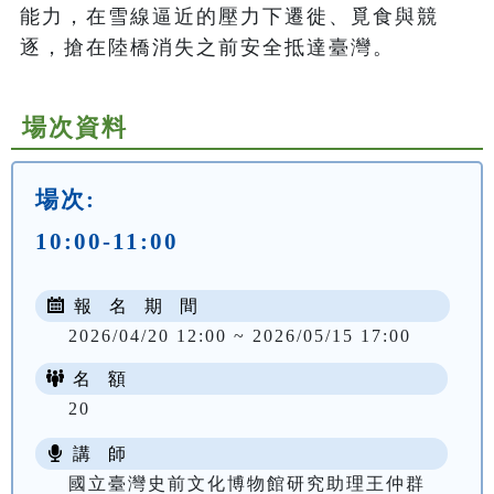
能力，在雪線逼近的壓力下遷徙、覓食與競
逐，搶在陸橋消失之前安全抵達臺灣。
場次資料
場次:
10:00-11:00
報 名 期 間
2026/04/20 12:00 ~ 2026/05/15 17:00
名 額
20
講 師
國立臺灣史前文化博物館研究助理王仲群