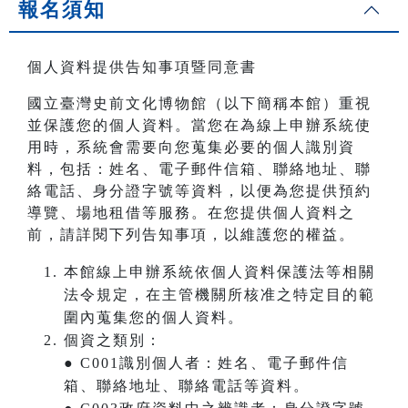
報名須知
個人資料提供告知事項暨同意書
國立臺灣史前文化博物館（以下簡稱本館）重視
並保護您的個人資料。當您在為線上申辦系統使
用時，系統會需要向您蒐集必要的個人識別資
料，包括：姓名、電子郵件信箱、聯絡地址、聯
絡電話、身分證字號等資料，以便為您提供預約
導覽、場地租借等服務。在您提供個人資料之
前，請詳閱下列告知事項，以維護您的權益。
本館線上申辦系統依個人資料保護法等相關
法令規定，在主管機關所核准之特定目的範
圍內蒐集您的個人資料。
個資之類別：
● C001識別個人者：姓名、電子郵件信
箱、聯絡地址、聯絡電話等資料。