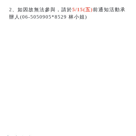
2、如因故無法參與，請於
5/15(五)
前通知活動承
辦人(06-5050905*8529 林小姐)