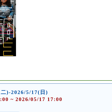
(二)-2026/5/17(日)
:00 ~ 2026/05/17 17:00