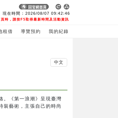
現在時間 :
2026/08/07
09:42:46
頁時，請按F5取得最新時間及活動資訊
地租借
導覽預約
我的紀錄
中文
格。《第一浪潮》呈現臺灣
時裝藝術，主張自己的時尚