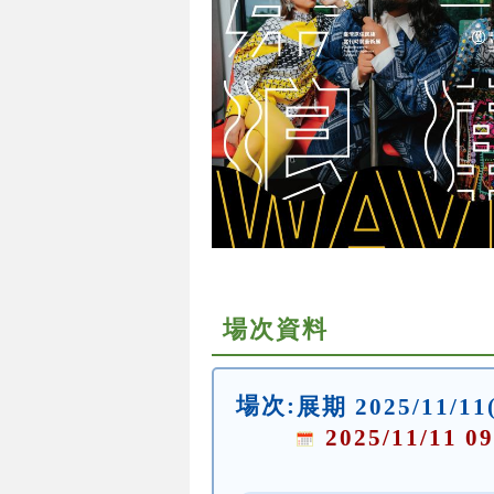
場次資料
場次:
展期 2025/11/11
2025/11/11 09