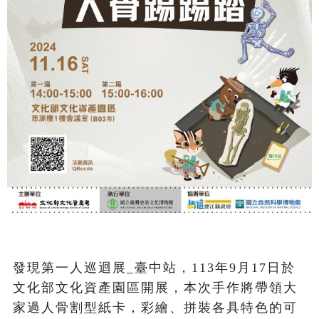
發現第一人巡迴展_臺中站，113年9月17日於
文化部文化資產園區開展，本次手作將帶領大
家​​​​​​​過人骨割型紙卡，彩繪、拼裝各具特色的可