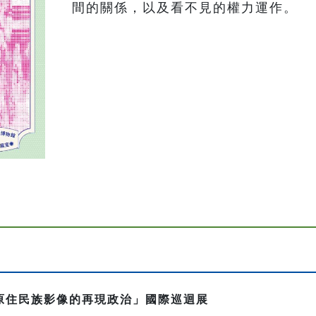
間的關係，以及看不見的權力運作。
國原住民族影像的再現政治」國際巡迴展