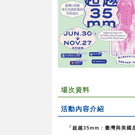
場次資料
活動內容介紹
「超越35mm：臺灣與美