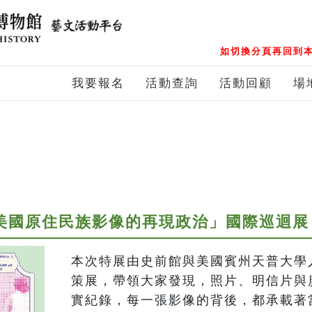
如切換分頁再回到本
我要報名
活動查詢
活動回顧
場
與美國原住民族影像的再現政治」國際巡迴展
本次特展由史前館與美國賓州天普大學
策展，帶領大家發現，照片、明信片與
實紀錄，每一張影像的背後，都承載著