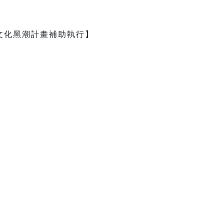
文化黑潮計畫補助執行】