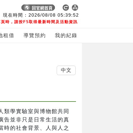
現在時間 :
2026/08/08
05:39:53
頁時，請按F5取得最新時間及活動資訊
地租借
導覽預約
我的紀錄
中文
人類學實驗室與博物館共同
廣告並非只是日常生活的真
當時的社會背景、人與人之