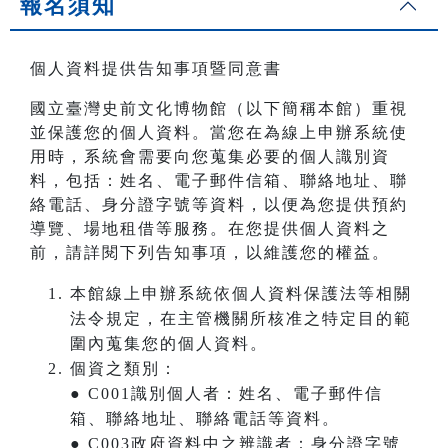
報名須知
個人資料提供告知事項暨同意書
國立臺灣史前文化博物館（以下簡稱本館）重視
並保護您的個人資料。當您在為線上申辦系統使
用時，系統會需要向您蒐集必要的個人識別資
料，包括：姓名、電子郵件信箱、聯絡地址、聯
絡電話、身分證字號等資料，以便為您提供預約
導覽、場地租借等服務。在您提供個人資料之
前，請詳閱下列告知事項，以維護您的權益。
本館線上申辦系統依個人資料保護法等相關
法令規定，在主管機關所核准之特定目的範
圍內蒐集您的個人資料。
個資之類別：
● C001識別個人者：姓名、電子郵件信
箱、聯絡地址、聯絡電話等資料。
● C003政府資料中之辨識者：身分證字號