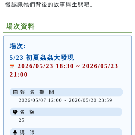
慢認識牠們背後的故事與生態吧。
場次資料
場次:
5/23 初夏蟲蟲大發現
2026/05/23 18:30 ~ 2026/05/23
21:00
報 名 期 間
2026/05/07 12:00 ~ 2026/05/20 23:59
名 額
25
講 師
NT$ 100