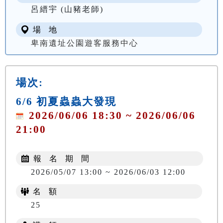
呂縉宇 (山豬老師)
場 地
卑南遺址公園遊客服務中心
場次:
6/6 初夏蟲蟲大發現
2026/06/06 18:30 ~ 2026/06/06
21:00
報 名 期 間
2026/05/07 13:00 ~ 2026/06/03 12:00
名 額
25