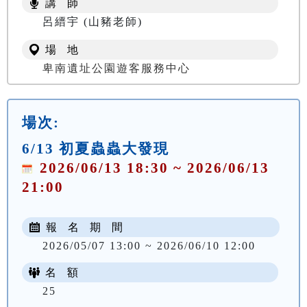
講 師
NT$ 100
呂縉宇 (山豬老師)
場 地
卑南遺址公園遊客服務中心
場次:
6/13 初夏蟲蟲大發現
2026/06/13 18:30 ~ 2026/06/13
21:00
報 名 期 間
2026/05/07 13:00 ~ 2026/06/10 12:00
名 額
25