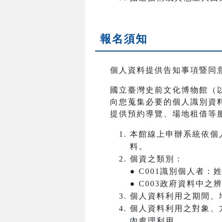
報名須知
個人資料提供告知事項暨同
國立臺灣史前文化博物館（
向您蒐集必要的個人識別資
提供預約導覽、場地租借等
本館線上申辦系統依個
料。
個資之類別：
● C001識別個人者
● C003政府資料中
個人資料利用之期間、
個人資料利用之對象、
內處理利用。