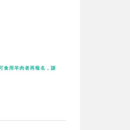
可食用羊肉者再報名，謝