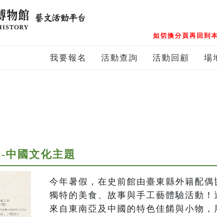
如切換分頁再回到本
我要報名
活動查詢
活動回顧
場
-中國文化主題
今年暑假，在史前館由臺東縣外籍配偶
獨特的美食、故事與手工藝體驗活動！
來自東南亞及中國的特色佳餚與小物，