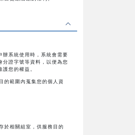
申辦系統使用時，系統會需要
身分證字號等資料，以便為您
維護您的權益。
目的範圍內蒐集您的個人資
存於相關組室，供服務目的