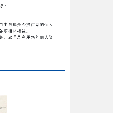
線：
自由選擇是否提供您的個人
各項相關權益。
集、處理及利用您的個人資