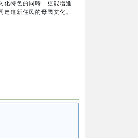
文化特色的同時，更能增進