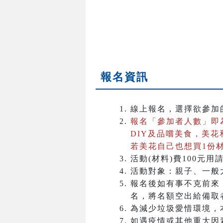
報名資訊
線上報名，選擇欲參加
報名「參加者人數」即
DIY及品嚐美食，美
若美花自己也想買1份
活動(材料)費100元用
活動對象：親子、一般
報名後如有事不克前來
名，將名額空出給備取
為減少垃圾愛惜環境，
如遇疫情或其他重大因