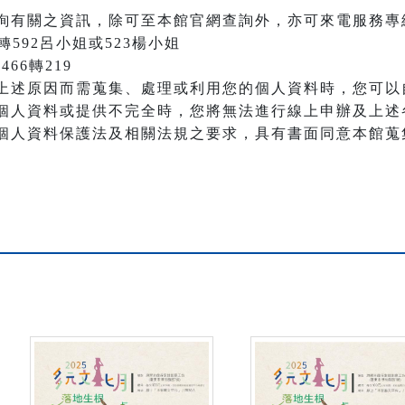
詢有關之資訊，除可至本館官網查詢外，亦可來電服務專
66轉592呂小姐或523楊小姐
466轉219
上述原因而需蒐集、處理或利用您的個人資料時，您可以
個人資料或提供不完全時，您將無法進行線上申辦及上述
個人資料保護法及相關法規之要求，具有書面同意本館蒐