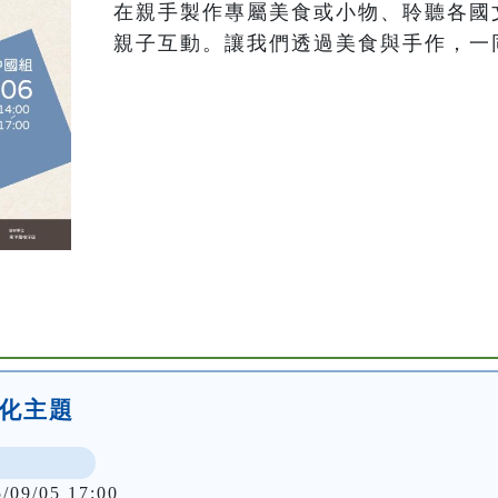
在親手製作專屬美食或小物、聆聽各國
國文化主題
5/09/05 17:00