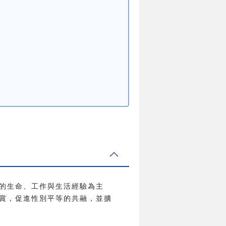
的生命、工作與生活經驗為主
賞，促進性別平等的共融，並擴