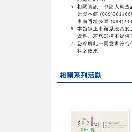
相關資訊：申請人就查
康樂本館 (089)3811
卑南遺址公園 (089)233
本館線上申辦系統基於
資料。若您選擇不提供
您瞭解此一同意書符合
料之效果。
相關系列活動