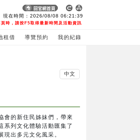
現在時間 :
2026/08/08
06:21:40
頁時，請按F5取得最新時間及活動資訊
地租借
導覽預約
我的紀錄
中文
協會的新住民姊妹們，帶來
這系列文化體驗活動匯集了
展現出多元文化風采。
