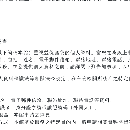
意書
以下簡稱本館）重視並保護您的個人資料。當您在為線上
料，包括：姓名、電子郵件信箱、聯絡地址、聯絡電話、
服務。在您提供個人資料之前，請詳閱下列告知事項，以
人資料保護法等相關法令規定，在主管機關所核准之特定
：姓名、電子郵件信箱、聯絡地址、聯絡電話等資料。
之辨識者：身分證字號或護照號碼（外國人）。
地區：本館申請之網頁。
方式：本館基於服務之特定目的內，將申請相關資料將留