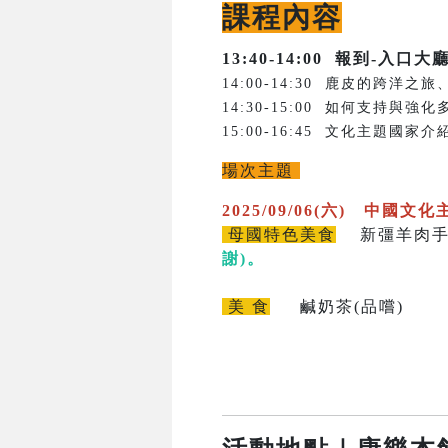
課程內容
13:40-14:00
報到-入口大
14:00-14:30 鹿皮的跨
14:30-15:00 如何支持
15:00-16:45 文化主題
場次主題
2025/09/06(六) 中國文化
母國特色美食
新彊羊肉手抓
謝)。
美 食
鹹奶茶(品嚐)