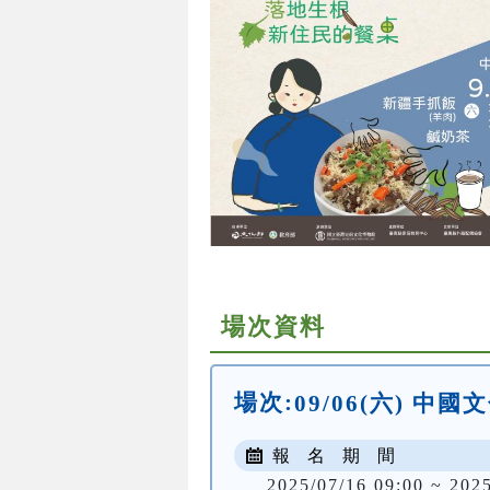
場次資料
場次:
09/06(六) 中
報 名 期 間
2025/07/16 09:00 ~ 202