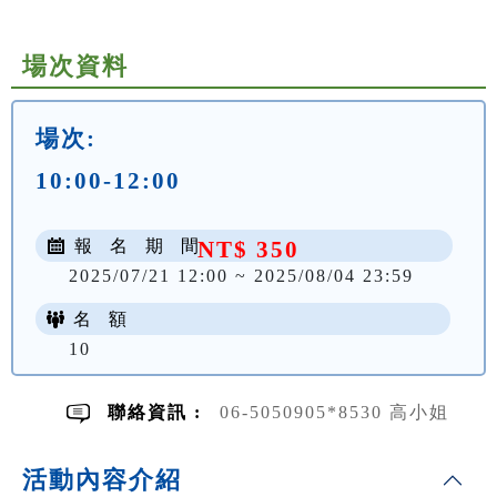
場次資料
場次:
10:00-12:00
報 名 期 間
NT$ 350
2025/07/21 12:00 ~ 2025/08/04 23:59
名 額
10
聯絡資訊 :
06-5050905*8530 高小姐
活動內容介紹