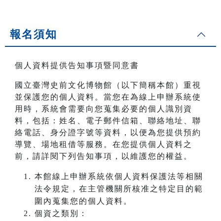
報名須知
個人資料提供告知事項暨同意書
國立臺灣史前文化博物館（以下簡稱本館）重視
並保護您的個人資料。當您在為線上申辦系統使
用時，系統會需要向您蒐集必要的個人識別資
料，包括：姓名、電子郵件信箱、聯絡地址、聯
絡電話、身分證字號等資料，以便為您提供預約
導覽、場地租借等服務。在您提供個人資料之
前，請詳閱下列告知事項，以維護您的權益。
本館線上申辦系統依個人資料保護法等相關
法令規定，在主管機關所核准之特定目的範
圍內蒐集您的個人資料。
個資之類別：