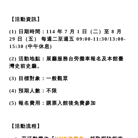
【活動資訊】
(1) 日期時間：114 年 7 月 1 日（二）至 8 月 
29 日（五） 每週二至週五 09:00-11:30/13:00-
15:30 (中午休息)
(2) 活動地點：展廳服務台旁攤車報名及本館臺
灣史前史廳。 
(3) 目標對象：一般觀眾 
(4) 預期人數：不限 
(5) 報名費用：購票入館後免費參加 
【活動流程】