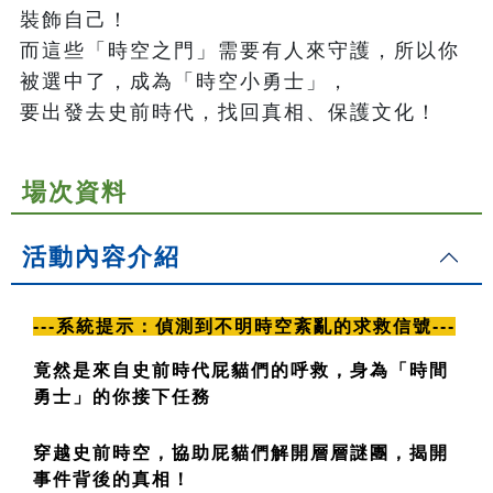
裝飾自己！

而這些「時空之門」需要有人來守護，所以你
被選中了，成為「時空小勇士」，

要出發去史前時代，找回真相、保護文化！
場次資料
活動內容介紹
---系統提示：偵測到不明時空紊亂的求救信號---
竟然是來自史前時代屁貓們的呼救，身為「時間
勇士」的你接下任務
穿越史前時空，協助屁貓們解開層層謎團，揭開
事件背後的真相！