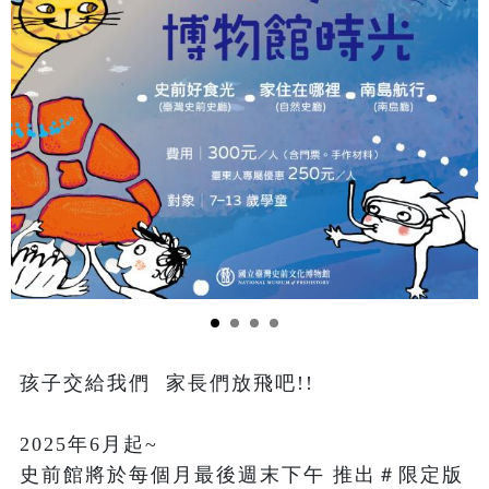
孩子交給我們  家長們放飛吧!!

2025年6月起~

史前館將於每個月最後週末下午 推出＃限定版