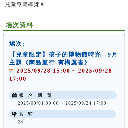
兒童專屬導覽＃   
場次資料
場次:
【兒童限定】孩子的博物館時光—9月
主題《南島航行-有構厲害》
2025/09/28 15:00 ~ 2025/09/28
17:00
報 名 期 間
2025/09/01 09:00 ~ 2025/09/24 17:00
名 額
24