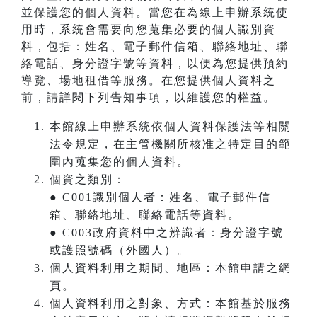
並保護您的個人資料。當您在為線上申辦系統使
用時，系統會需要向您蒐集必要的個人識別資
料，包括：姓名、電子郵件信箱、聯絡地址、聯
絡電話、身分證字號等資料，以便為您提供預約
導覽、場地租借等服務。在您提供個人資料之
前，請詳閱下列告知事項，以維護您的權益。
本館線上申辦系統依個人資料保護法等相關
法令規定，在主管機關所核准之特定目的範
圍內蒐集您的個人資料。
個資之類別：
● C001識別個人者：姓名、電子郵件信
箱、聯絡地址、聯絡電話等資料。
● C003政府資料中之辨識者：身分證字號
或護照號碼（外國人）。
個人資料利用之期間、地區：本館申請之網
頁。
個人資料利用之對象、方式：本館基於服務