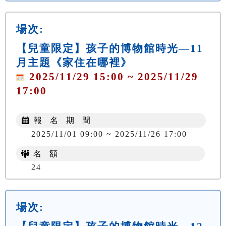
場次:
【兒童限定】孩子的博物館時光—11
月主題《家住在哪裡》
2025/11/29 15:00 ~ 2025/11/29
17:00
報 名 期 間
2025/11/01 09:00 ~ 2025/11/26 17:00
名 額
24
場次: