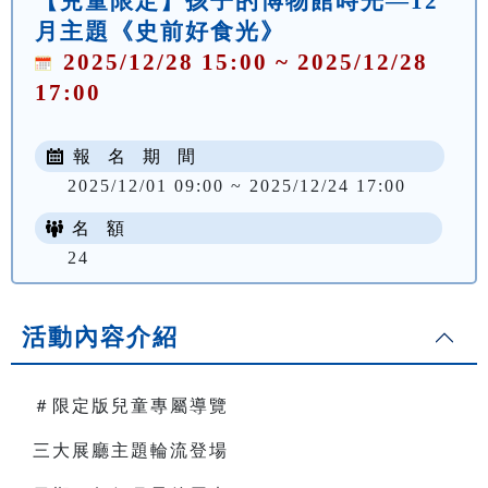
【兒童限定】孩子的博物館時光—12
月主題《史前好食光》
2025/12/28 15:00 ~ 2025/12/28
17:00
報 名 期 間
2025/12/01 09:00 ~ 2025/12/24 17:00
名 額
24
活動內容介紹
＃限定版兒童專屬導覽
三大展廳主題輪流登場