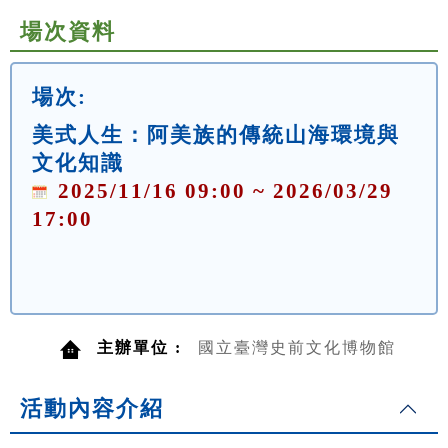
場次資料
場次:
美式人生：阿美族的傳統山海環境與
文化知識
2025/11/16 09:00 ~ 2026/03/29
17:00
主辦單位 :
國立臺灣史前文化博物館
活動內容介紹