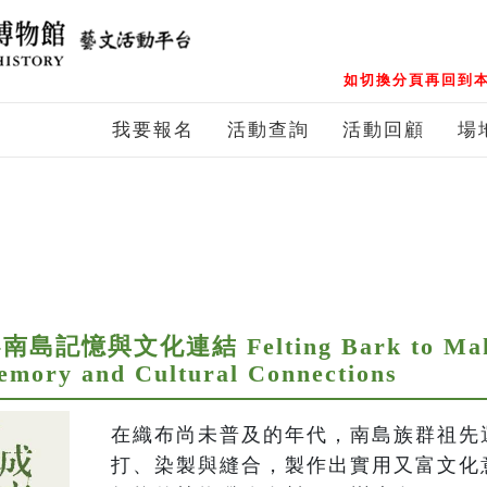
如切換分頁再回到本
我要報名
活動查詢
活動回顧
場
與文化連結 Felting Bark to Make 
emory and Cultural Connections
在織布尚未普及的年代，南島族群祖先
打、染製與縫合，製作出實用又富文化