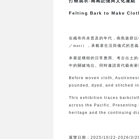
打樹成衣-南島記憶與文化連結
Felting Bark to Make Clo
在織布尚未普及的年代，南島族群以
／masi），承載著生活與儀式的意
本展從構樹的日常應用、考古出土的
中的關鍵地位。同時邀請當代藝術家
Before woven cloth, Austrone
pounded, dyed, and stitched i
This exhibition traces barkclot
across the Pacific. Presenting 
heritage and the continuing di
展覽日期：
2025/10/22-2026/3/2