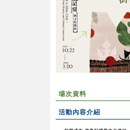
場次資料
活動內容介紹