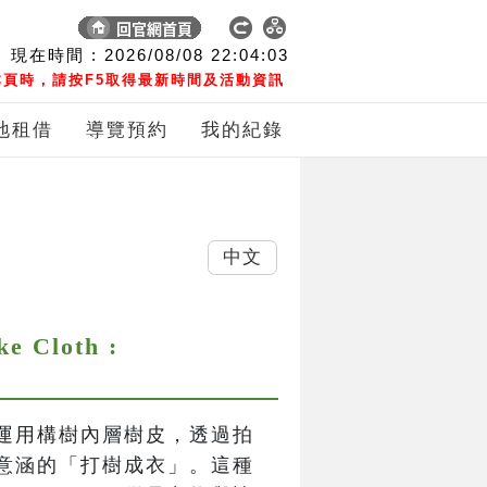
現在時間 :
2026/08/08
22:04:04
頁時，請按F5取得最新時間及活動資訊
地租借
導覽預約
我的紀錄
中文
Cloth :
運用構樹內層樹皮，透過拍
意涵的「打樹成衣」。這種