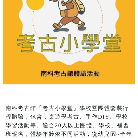
南科考古館「考古小學堂」學校暨團體套裝行
程體驗，包含：桌遊學考古、手作DIY、學校
學習活動等。適合20人以上團體、學校、補習
班報名，體驗年齡依不同活動，從幼兒園~全年