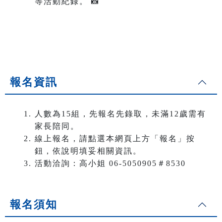
等活動紀錄。 📸
報名資訊
人數為15組，先報名先錄取，未滿12歲需有
家長陪同。
線上報名，請點選本網頁上方「報名」按
鈕，依說明填妥相關資訊。
活動洽詢：高小姐 06-5050905＃8530
報名須知