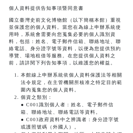
個人資料提供告知事項暨同意書
國立臺灣史前文化博物館（以下簡稱本館）重視
並保護您的個人資料。當您在為線上申辦系統使
用時，系統會需要向您蒐集必要的個人識別資
料，包括：姓名、電子郵件信箱、聯絡地址、聯
絡電話、身分證字號等資料，以便為您提供預約
導覽、場地租借等服務。在您提供個人資料之
前，請詳閱下列告知事項，以維護您的權益。
本館線上申辦系統依個人資料保護法等相關
法令規定，在主管機關所核准之特定目的範
圍內蒐集您的個人資料。
個資之類別：
● C001識別個人者：姓名、電子郵件信
箱、聯絡地址、聯絡電話等資料。
● C003政府資料中之辨識者：身分證字號
或護照號碼（外國人）。