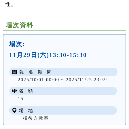
性。
場次資料
場次:
11月29日(六)13:30-15:30
報 名 期 間
2025/10/01 00:00 ~ 2025/11/25 23:59
名 額
15
場 地
一樓後方教室