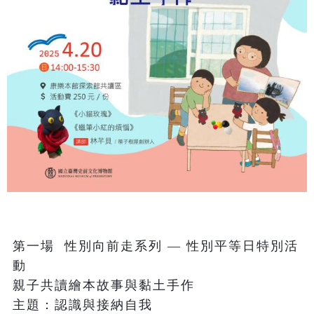
第一場  性別向前走系列 — 性別平等日特別活
動 

親子共讀繪本故事與黏土手作
