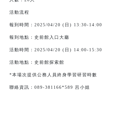
活動流程
報到時間：
2025/04/20 (
日
) 13:30-14:00
報到地點：史前館入口大廳
活動時間：
2025/04/20 (
日
) 14:00-15:30
活動地點：史前館探索館
*本場次提供公務人員終身學習研習時數
聯絡資訊：089-381166*589 呂小姐