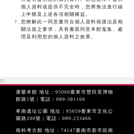
個人資料或提供不完全時，您將無法進行線
上申辦及上述各項相關權益。
您瞭解此一同意書符合個人資料保護法及相
關法規之要求，具有書面同意本館蒐集、處
理及利用您的個人資料之效果。
:::
康樂本館 地址：95060臺東市豐田里博物
館路1號 | 電話：089-381166
卑南遺址公園 地址：95059臺東市文化公
園路200號 | 電話：089-233466
南科考古館 地址：74147臺南市新市區南