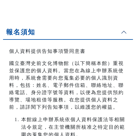
報名須知
個人資料提供告知事項暨同意書
國立臺灣史前文化博物館（以下簡稱本館）重視
並保護您的個人資料。當您在為線上申辦系統使
用時，系統會需要向您蒐集必要的個人識別資
料，包括：姓名、電子郵件信箱、聯絡地址、聯
絡電話、身分證字號等資料，以便為您提供預約
導覽、場地租借等服務。在您提供個人資料之
前，請詳閱下列告知事項，以維護您的權益。
本館線上申辦系統依個人資料保護法等相關
法令規定，在主管機關所核准之特定目的範
圍內蒐集您的個人資料。