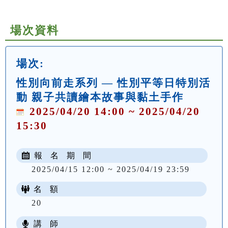
場次資料
場次:
性別向前走系列 — 性別平等日特別活
動 親子共讀繪本故事與黏土手作
2025/04/20 14:00 ~ 2025/04/20
15:30
報 名 期 間
2025/04/15 12:00 ~ 2025/04/19 23:59
名 額
20
講 師
NT$ 250