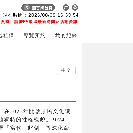
現在時間 :
2026/08/08
16:59:55
頁時，請按F5取得最新時間及活動資訊
地租借
導覽預約
我的紀錄
中文
在2023年開啟原民文化議
獨特的性格樣貌。2024
歷「當代、此刻」等深化命