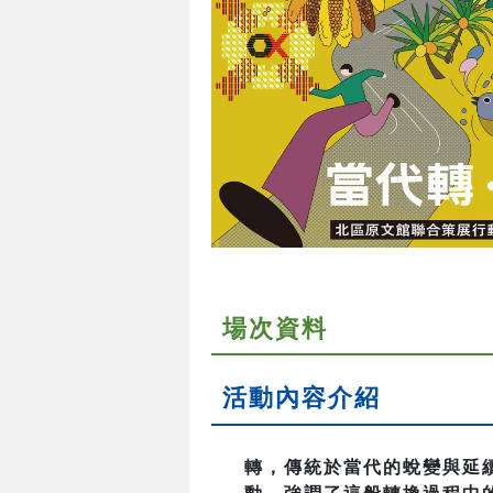
場次資料
活動內容介紹
轉，傳統於當代的蛻變與延