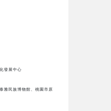
化發展中心
來泰雅民族博物館、桃園市原