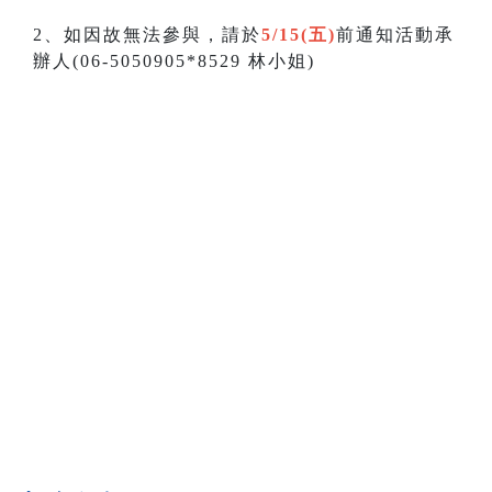
2、如因故無法參與，請於
5/15(五)
前通知活動承
辦人(06-5050905*8529 林小姐)