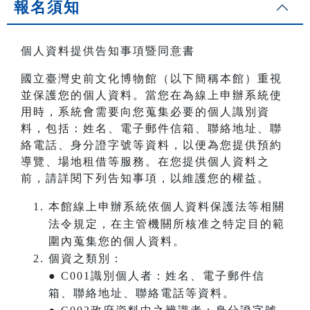
報名須知
個人資料提供告知事項暨同意書
國立臺灣史前文化博物館（以下簡稱本館）重視
並保護您的個人資料。當您在為線上申辦系統使
用時，系統會需要向您蒐集必要的個人識別資
料，包括：姓名、電子郵件信箱、聯絡地址、聯
絡電話、身分證字號等資料，以便為您提供預約
導覽、場地租借等服務。在您提供個人資料之
前，請詳閱下列告知事項，以維護您的權益。
本館線上申辦系統依個人資料保護法等相關
法令規定，在主管機關所核准之特定目的範
圍內蒐集您的個人資料。
個資之類別：
● C001識別個人者：姓名、電子郵件信
箱、聯絡地址、聯絡電話等資料。