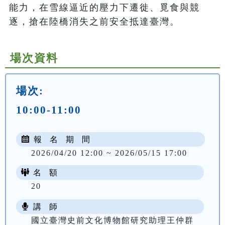
能力，在雪線逼近的壓力下遷徙、覓食與競
逐，搶在陸橋消失之前安全抵達臺灣。
場次資料
場次:
10:00-11:00
報 名 期 間
2026/04/20 12:00 ~ 2026/05/15 17:00
名 額
20
講 師
國立臺灣史前文化博物館研究助理王仲群